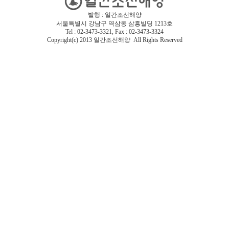
발행 : 일간조선해양
서울특별시 강남구 역삼동 삼흥빌딩 1213호
Tel : 02-3473-3321, Fax : 02-3473-3324
Copyright(c) 2013 일간조선해양 All Rights Reserved