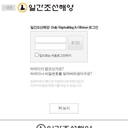
일간조선해양 - Daily Shipbuilding & Offshore 로그인
앞으로는 자동로그인하기
아이디가 없으신가요?
아이디나 비밀번호를 잊어버리셨다구요?
컴퓨터에서 웹으로 연결하시면 회원가입과
아이디/비밀번호찾기를 하실 수 있습니다.
PC보기